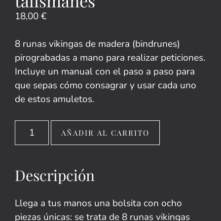
talismanes
18,00
€
8 runas vikingas de madera (bindrunes)
pirograbadas a mano para realizar peticiones.
Incluye un manual con el paso a paso para
que sepas cómo consagrar y usar cada uno
de estos amuletos.
AÑADIR AL CARRITO
Descripción
Llega a tus manos una bolsita con ocho
piezas únicas: se trata de 8 runas vikingas