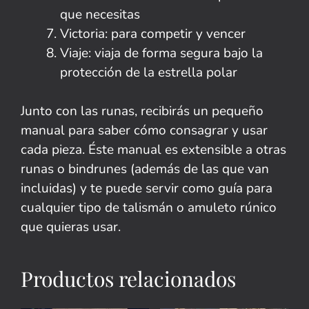
que necesitas
Victoria: para competir y vencer
Viaje: viaja de forma segura bajo la
protección de la estrella polar
Junto con las runas, recibirás un pequeño
manual para saber cómo consagrar y usar
cada pieza. Éste manual es extensible a otras
runas o bindrunes (además de las que van
incluidas) y te puede servir como guía para
cualquier tipo de talismán o amuleto rúnico
que quieras usar.
Productos relacionados