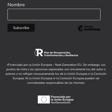
Nombre
«Financiado por la Unión Europea – Next Generation EU. Sin embargo, los
puntos de vista y las opiniones expresadas son únicamente los del autor o
autores y no reflejan necesariamente los de la Unión Europea o la Comisión
Europea. Ni la Unión Europea ni la Comisión Europea pueden ser
consideradas responsables de las mismas»