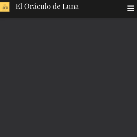
El Oráculo de Luna