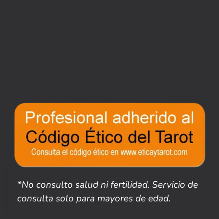
*No consulto salud ni fertilidad. Servicio de
consulta solo para mayores de edad.