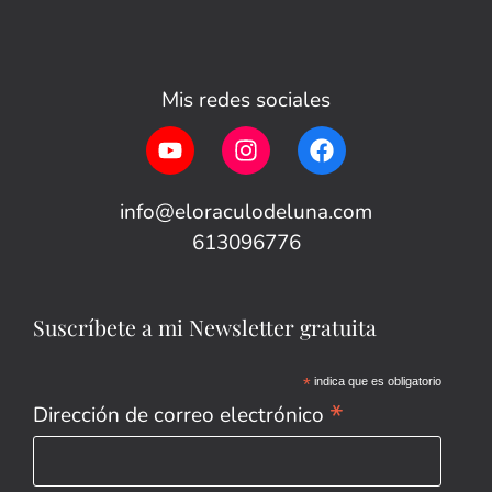
Mis redes sociales
info@eloraculodeluna.com
613096776
Suscríbete a mi Newsletter gratuita
*
indica que es obligatorio
*
Dirección de correo electrónico