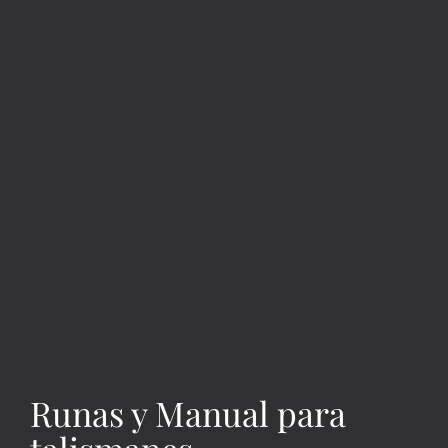
Runas y Manual para