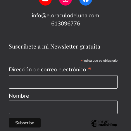
info@eloraculodeluna.com
613096776
Suscríbete a mi Newsletter gratuita
*
indica que es obligatorio
*
Dirección de correo electrónico
Nombre