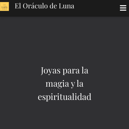
El Oráculo de Luna
Joyas para la
magia y la
espiritualidad