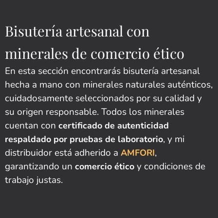
Bisutería artesanal con
minerales de comercio ético
En esta sección encontrarás bisutería artesanal
hecha a mano con minerales naturales auténticos,
cuidadosamente seleccionados por su calidad y
su origen responsable. Todos los minerales
cuentan con
certificado de autenticidad
, y mi
respaldado por pruebas de laboratorio
distribuidor está adherido a
,
AMFORI
garantizando un
y condiciones de
comercio ético
trabajo justas.