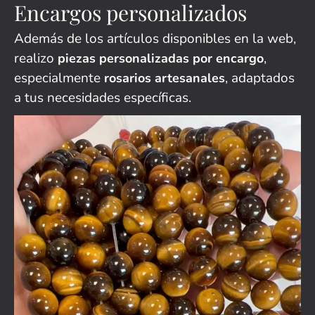
Encargos personalizados
Además de los artículos disponibles en la web,
realizo
,
piezas personalizadas por encargo
especialmente
, adaptados
rosarios artesanales
a tus necesidades específicas.