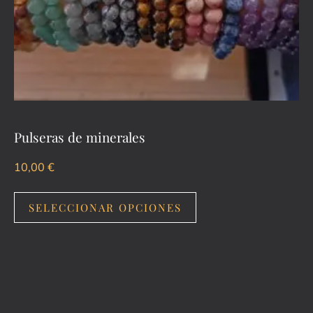
Pulseras de minerales
10,00
€
SELECCIONAR OPCIONES